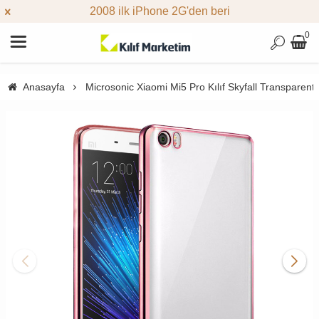
2008 ilk iPhone 2G'den beri
0
Anasayfa
Microsonic Xiaomi Mi5 Pro Kılıf Skyfall Transparent