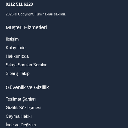
0212 511 6220
2026
© Copyright. Tüm hakları saklıdır.
Müşteri Hizmetleri
İletişim
Kolay İade
Hakkımızda
Sıkça Sorulan Sorular
Sipariş Takip
Güvenlik ve Gizlilik
Teslimat Şartları
Gizlilik Sözleşmesi
Cayma Hakkı
İade ve Değişim