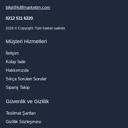
bilgi@kilifmarketim.com
0212 511 6220
2026
© Copyright. Tüm hakları saklıdır.
Müşteri Hizmetleri
İletişim
Kolay İade
Hakkımızda
Sıkça Sorulan Sorular
Sipariş Takip
Güvenlik ve Gizlilik
Teslimat Şartları
Gizlilik Sözleşmesi