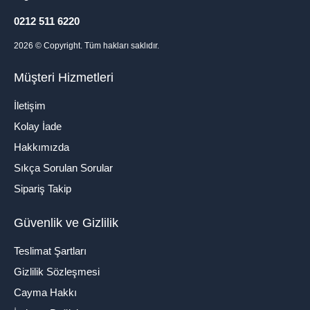
0212 511 6220
2026
© Copyright. Tüm hakları saklıdır.
Müşteri Hizmetleri
İletişim
Kolay İade
Hakkımızda
Sıkça Sorulan Sorular
Sipariş Takip
Güvenlik ve Gizlilik
Teslimat Şartları
Gizlilik Sözleşmesi
Cayma Hakkı