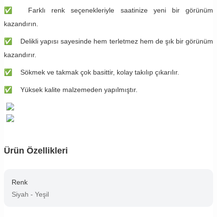
✅
Farklı renk seçenekleriyle saatinize yeni bir görünüm
kazandırın.
✅
Delikli yapısı sayesinde hem terletmez hem de şık bir görünüm
kazandırır.
✅
Sökmek ve takmak çok basittir, kolay takılıp çıkarılır.
✅
Yüksek kalite malzemeden yapılmıştır.
Ürün Özellikleri
Renk
Siyah - Yeşil