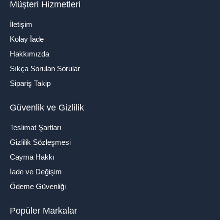
Müşteri Hizmetleri
İletişim
Kolay İade
Hakkımızda
Sıkça Sorulan Sorular
Sipariş Takip
Güvenlik ve Gizlilik
Teslimat Şartları
Gizlilik Sözleşmesi
Cayma Hakkı
İade ve Değişim
Ödeme Güvenliği
Popüler Markalar