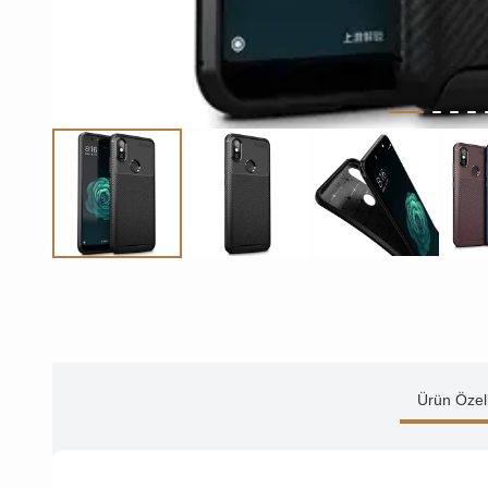
Ürün Özell