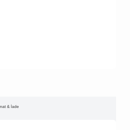
imat & İade