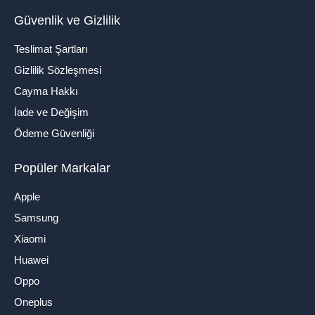
Güvenlik ve Gizlilik
Teslimat Şartları
Gizlilik Sözleşmesi
Cayma Hakkı
İade ve Değişim
Ödeme Güvenliği
Popüler Markalar
Apple
Samsung
Xiaomi
Huawei
Oppo
Oneplus