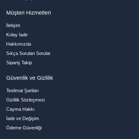
Müşteri Hizmetleri
İletişim
Kolay İade
Hakkımızda
Sıkça Sorulan Sorular
Sipariş Takip
Güvenlik ve Gizlilik
Teslimat Şartları
Gizlilik Sözleşmesi
Cayma Hakkı
İade ve Değişim
Ödeme Güvenliği