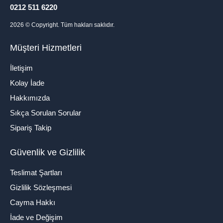
0212 511 6220
2026
© Copyright. Tüm hakları saklıdır.
Müşteri Hizmetleri
İletişim
Kolay İade
Hakkımızda
Sıkça Sorulan Sorular
Sipariş Takip
Güvenlik ve Gizlilik
Teslimat Şartları
Gizlilik Sözleşmesi
Cayma Hakkı
İade ve Değişim