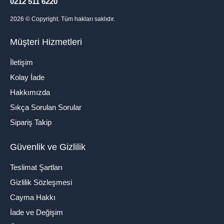
0212 511 6220
2026
© Copyright. Tüm hakları saklıdır.
Müşteri Hizmetleri
İletişim
Kolay İade
Hakkımızda
Sıkça Sorulan Sorular
Sipariş Takip
Güvenlik ve Gizlilik
Teslimat Şartları
Gizlilik Sözleşmesi
Cayma Hakkı
İade ve Değişim