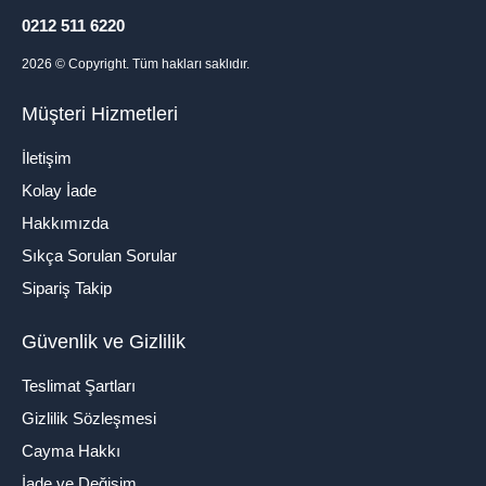
0212 511 6220
2026
© Copyright. Tüm hakları saklıdır.
Müşteri Hizmetleri
İletişim
Kolay İade
Hakkımızda
Sıkça Sorulan Sorular
Sipariş Takip
Güvenlik ve Gizlilik
Teslimat Şartları
Gizlilik Sözleşmesi
Cayma Hakkı
İade ve Değişim