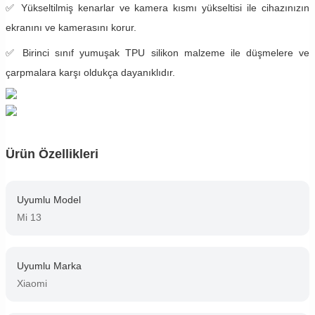
✅ Yükseltilmiş kenarlar ve kamera kısmı yükseltisi ile cihazınızın
ekranını ve kamerasını korur.
✅ Birinci sınıf yumuşak TPU silikon malzeme ile düşmelere ve
çarpmalara karşı oldukça dayanıklıdır.
Ürün Özellikleri
Uyumlu Model
Mi 13
Uyumlu Marka
Xiaomi