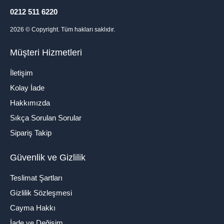
0212 511 6220
2026
© Copyright. Tüm hakları saklıdır.
Müşteri Hizmetleri
İletişim
Kolay İade
Hakkımızda
Sıkça Sorulan Sorular
Sipariş Takip
Güvenlik ve Gizlilik
Teslimat Şartları
Gizlilik Sözleşmesi
Cayma Hakkı
İade ve Değişim