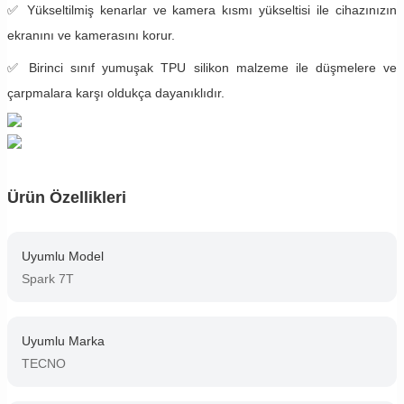
✅ Yükseltilmiş kenarlar ve kamera kısmı yükseltisi ile cihazınızın
ekranını ve kamerasını korur.
✅ Birinci sınıf yumuşak TPU silikon malzeme ile düşmelere ve
çarpmalara karşı oldukça dayanıklıdır.
Ürün Özellikleri
Uyumlu Model
Spark 7T
Uyumlu Marka
TECNO