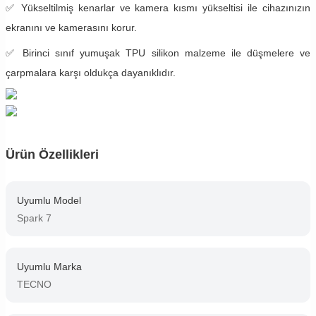
✅ Yükseltilmiş kenarlar ve kamera kısmı yükseltisi ile cihazınızın
ekranını ve kamerasını korur.
✅ Birinci sınıf yumuşak TPU silikon malzeme ile düşmelere ve
çarpmalara karşı oldukça dayanıklıdır.
Ürün Özellikleri
Uyumlu Model
Spark 7
Uyumlu Marka
TECNO