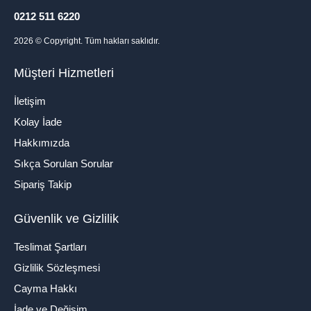
0212 511 6220
2026
© Copyright. Tüm hakları saklıdır.
Müşteri Hizmetleri
İletişim
Kolay İade
Hakkımızda
Sıkça Sorulan Sorular
Sipariş Takip
Güvenlik ve Gizlilik
Teslimat Şartları
Gizlilik Sözleşmesi
Cayma Hakkı
İade ve Değişim