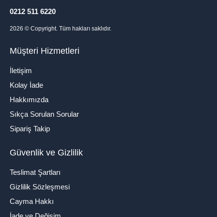
0212 511 6220
2026
© Copyright. Tüm hakları saklıdır.
Müşteri Hizmetleri
İletişim
Kolay İade
Hakkımızda
Sıkça Sorulan Sorular
Sipariş Takip
Güvenlik ve Gizlilik
Teslimat Şartları
Gizlilik Sözleşmesi
Cayma Hakkı
İade ve Değişim