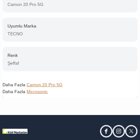
Camon 20 Pro 5G
Uyumlu Marka
TECNO
Renk
Şeffaf
Daha Fazla
Camon 20 Pro 5G
Daha Fazla
Microsonic
facebook
instagram
twitt