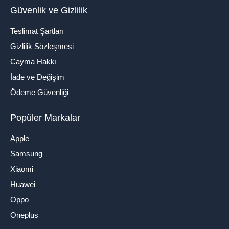
Güvenlik ve Gizlilik
Teslimat Şartları
Gizlilik Sözleşmesi
Cayma Hakkı
İade ve Değişim
Ödeme Güvenliği
Popüler Markalar
Apple
Samsung
Xiaomi
Huawei
Oppo
Oneplus