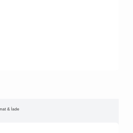
imat & İade