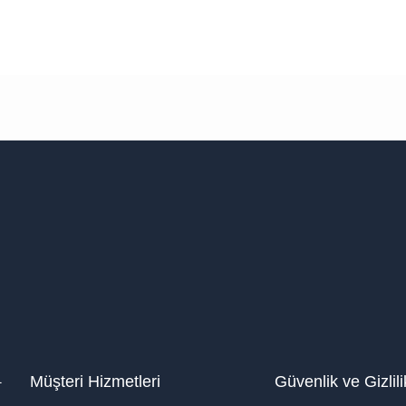
1
Müşteri Hizmetleri
Güvenlik ve Gizlili