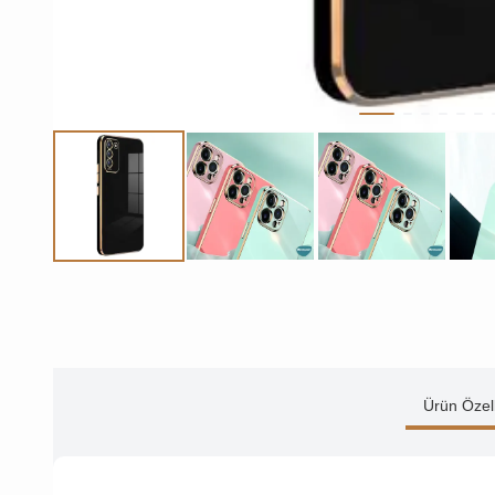
Ürün Özell