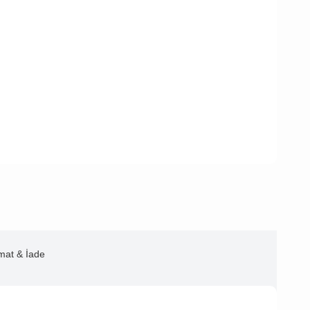
imat & İade