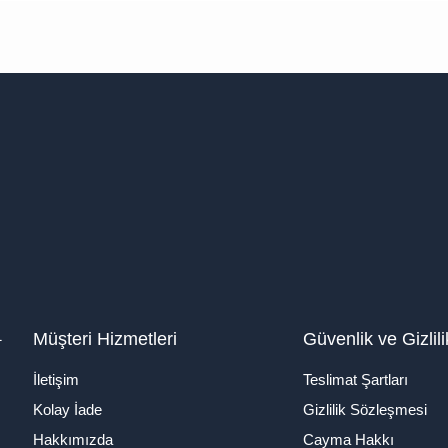
1
Müşteri Hizmetleri
Güvenlik ve Gizlili
İletişim
Teslimat Şartları
Kolay İade
Gizlilik Sözleşmesi
Hakkımızda
Cayma Hakkı