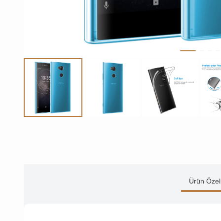
Ürün Özell