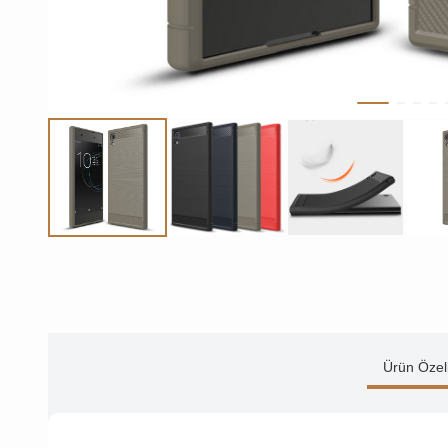
Ürün Özell