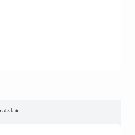
imat & İade