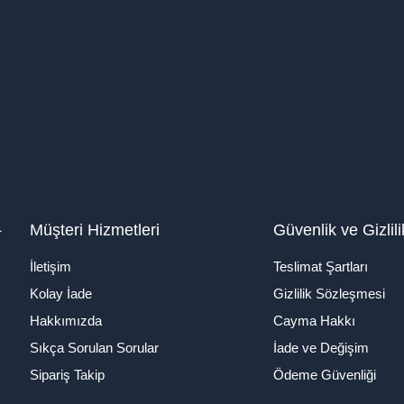
1
Müşteri Hizmetleri
Güvenlik ve Gizlili
İletişim
Teslimat Şartları
Kolay İade
Gizlilik Sözleşmesi
Hakkımızda
Cayma Hakkı
Sıkça Sorulan Sorular
İade ve Değişim
Sipariş Takip
Ödeme Güvenliği