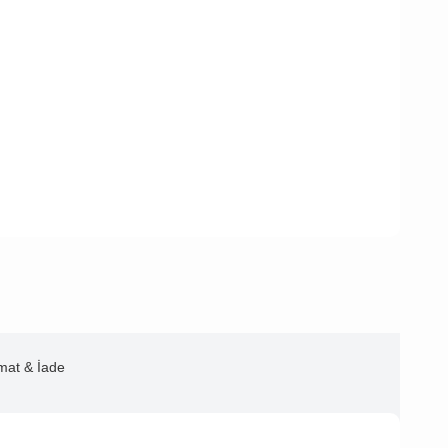
imat & İade