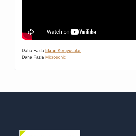
Daha Fazla
Ekran Koruyucular
Daha Fazla
Microsonic