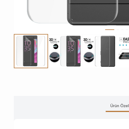
Ürün Özell