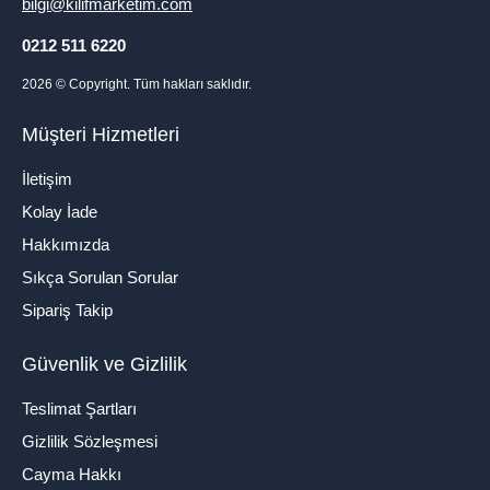
bilgi@kilifmarketim.com
0212 511 6220
2026
© Copyright. Tüm hakları saklıdır.
Müşteri Hizmetleri
İletişim
Kolay İade
Hakkımızda
Sıkça Sorulan Sorular
Sipariş Takip
Güvenlik ve Gizlilik
Teslimat Şartları
Gizlilik Sözleşmesi
Cayma Hakkı