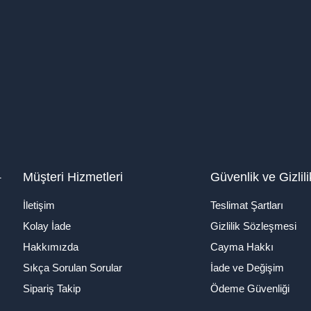
1
Müşteri Hizmetleri
Güvenlik ve Gizlili
İletişim
Teslimat Şartları
Kolay İade
Gizlilik Sözleşmesi
Hakkımızda
Cayma Hakkı
Sıkça Sorulan Sorular
İade ve Değişim
Sipariş Takip
Ödeme Güvenliği