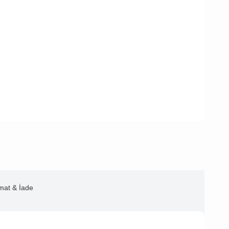
imat & İade