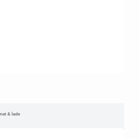
imat & İade