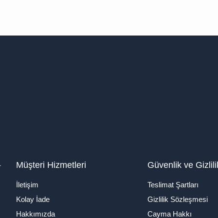
1
Müşteri Hizmetleri
Güvenlik ve Gizlili
İletişim
Teslimat Şartları
Kolay İade
Gizlilik Sözleşmesi
Hakkımızda
Cayma Hakkı