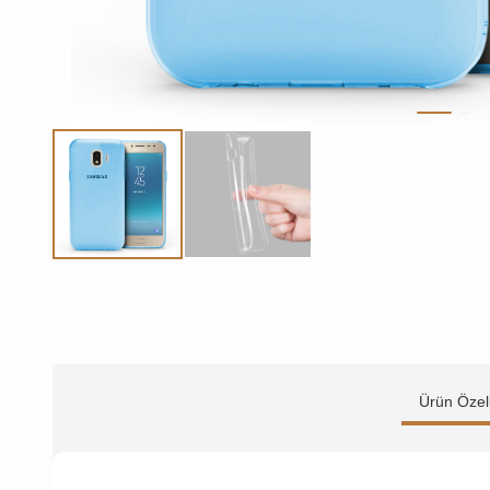
Ürün Özell