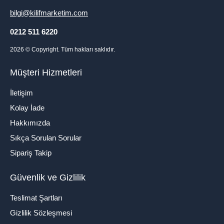
bilgi@kilifmarketim.com
0212 511 6220
2026
© Copyright. Tüm hakları saklıdır.
Müşteri Hizmetleri
İletişim
Kolay İade
Hakkımızda
Sıkça Sorulan Sorular
Sipariş Takip
Güvenlik ve Gizlilik
Teslimat Şartları
Gizlilik Sözleşmesi