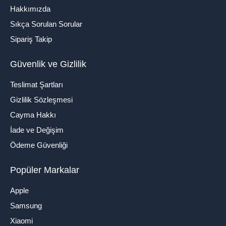
Hakkımızda
Sıkça Sorulan Sorular
Sipariş Takip
Güvenlik ve Gizlilik
Teslimat Şartları
Gizlilik Sözleşmesi
Cayma Hakkı
İade ve Değişim
Ödeme Güvenliği
Popüler Markalar
Apple
Samsung
Xiaomi