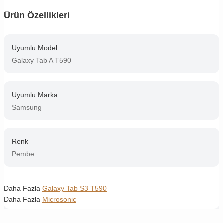
Ürün Özellikleri
Uyumlu Model
Galaxy Tab A T590
Uyumlu Marka
Samsung
Renk
Pembe
Daha Fazla
Galaxy Tab S3 T590
Daha Fazla
Microsonic