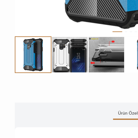
Ürün Özell