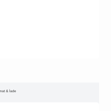
imat & İade