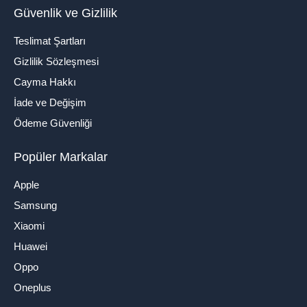
Güvenlik ve Gizlilik
Teslimat Şartları
Gizlilik Sözleşmesi
Cayma Hakkı
İade ve Değişim
Ödeme Güvenliği
Popüler Markalar
Apple
Samsung
Xiaomi
Huawei
Oppo
Oneplus