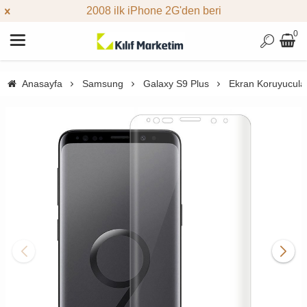
2008 ilk iPhone 2G'den beri
0
Anasayfa
Samsung
Galaxy S9 Plus
Ekran Koruyucula