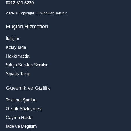
0212 511 6220
2026
© Copyright. Tüm hakları saklıdır.
Müşteri Hizmetleri
İletişim
Kolay İade
Hakkımızda
Sıkça Sorulan Sorular
Sipariş Takip
Güvenlik ve Gizlilik
Teslimat Şartları
Gizlilik Sözleşmesi
Cayma Hakkı
İade ve Değişim