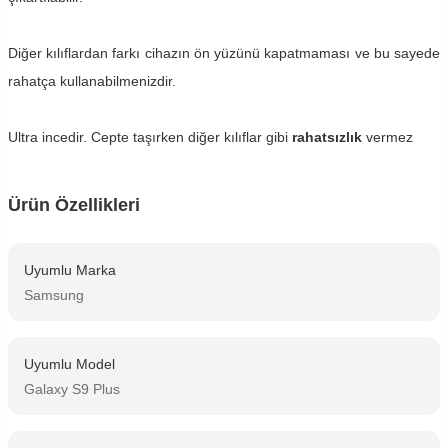
Diğer kılıflardan farkı cihazın ön yüzünü kapatmaması ve bu sayede
rahatça kullanabilmenizdir.
Ultra incedir. Cepte taşırken diğer kılıflar gibi
rahatsızlık
vermez
Ürün Özellikleri
Uyumlu Marka
Samsung
Uyumlu Model
Galaxy S9 Plus