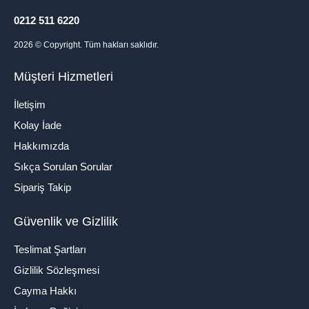
0212 511 6220
2026
© Copyright. Tüm hakları saklıdır.
Müşteri Hizmetleri
İletişim
Kolay İade
Hakkımızda
Sıkça Sorulan Sorular
Sipariş Takip
Güvenlik ve Gizlilik
Teslimat Şartları
Gizlilik Sözleşmesi
Cayma Hakkı