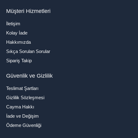
Müşteri Hizmetleri
İletişim
Kolay İade
Hakkımızda
Sıkça Sorulan Sorular
Sipariş Takip
Güvenlik ve Gizlilik
Teslimat Şartları
Gizlilik Sözleşmesi
Cayma Hakkı
İade ve Değişim
Ödeme Güvenliği