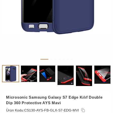
Microsonic Samsung Galaxy S7 Edge Kılıf Double
Dip 360 Protective AYS Mavi
Ürün Kodu:
CS130-AYS-FB-GLX-S7-EDG-MVI