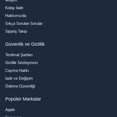
Kolay İade
Hakkımızda
Sıkça Sorulan Sorular
Sipariş Takip
Güvenlik ve Gizlilik
Teslimat Şartları
Gizlilik Sözleşmesi
Cayma Hakkı
İade ve Değişim
Ödeme Güvenliği
Popüler Markalar
Apple