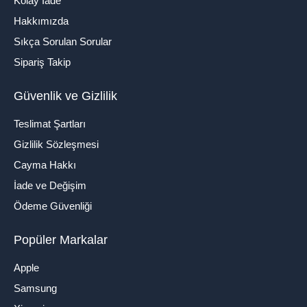
Kolay İade
Hakkımızda
Sıkça Sorulan Sorular
Sipariş Takip
Güvenlik ve Gizlilik
Teslimat Şartları
Gizlilik Sözleşmesi
Cayma Hakkı
İade ve Değişim
Ödeme Güvenliği
Popüler Markalar
Apple
Samsung