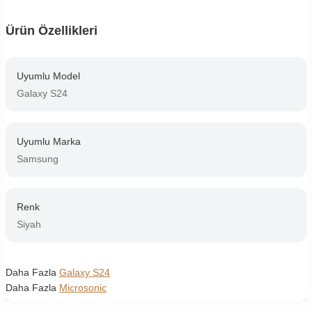
Ürün Özellikleri
Uyumlu Model
Galaxy S24
Uyumlu Marka
Samsung
Renk
Siyah
Daha Fazla
Galaxy S24
Daha Fazla
Microsonic