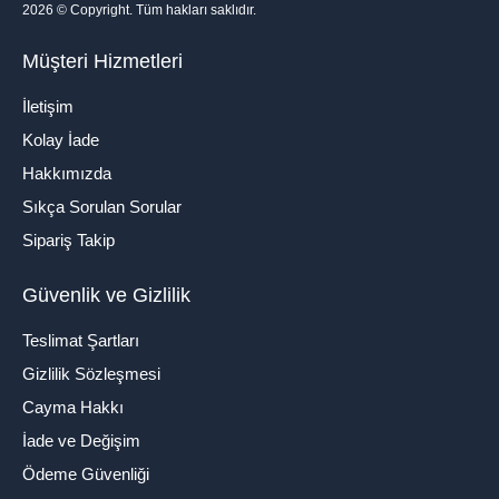
2026
© Copyright. Tüm hakları saklıdır.
Müşteri Hizmetleri
İletişim
Kolay İade
Hakkımızda
Sıkça Sorulan Sorular
Sipariş Takip
Güvenlik ve Gizlilik
Teslimat Şartları
Gizlilik Sözleşmesi
Cayma Hakkı
İade ve Değişim
Ödeme Güvenliği