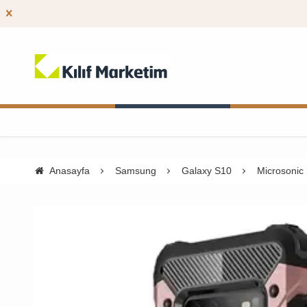
Anasayfa
Samsung
Galaxy S10
Microsonic