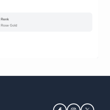
Renk
Rose Gold