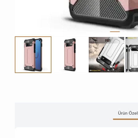
Ürün Özell