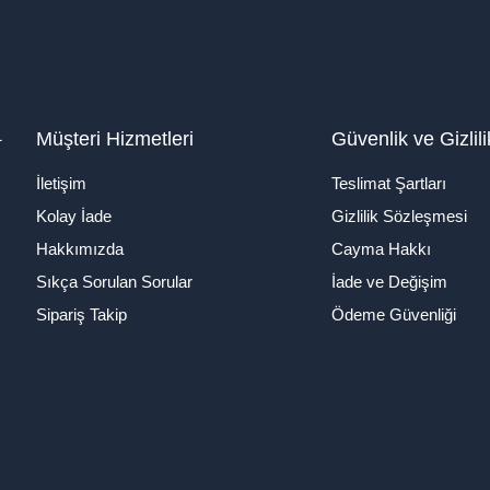
1
Müşteri Hizmetleri
Güvenlik ve Gizlili
İletişim
Teslimat Şartları
Kolay İade
Gizlilik Sözleşmesi
Hakkımızda
Cayma Hakkı
Sıkça Sorulan Sorular
İade ve Değişim
Sipariş Takip
Ödeme Güvenliği