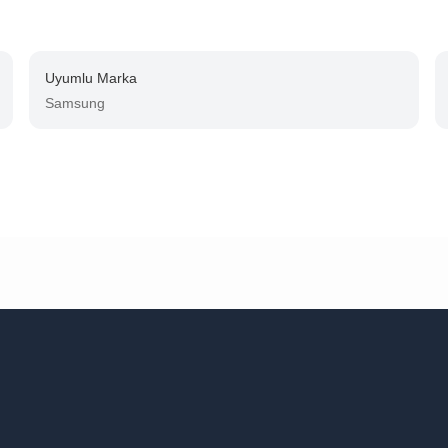
Uyumlu Marka
Samsung