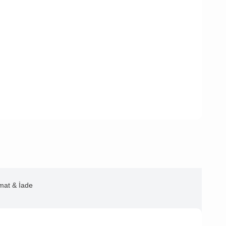
imat & İade