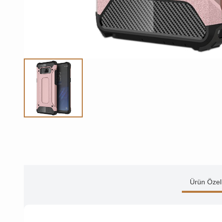
Ürün Özell