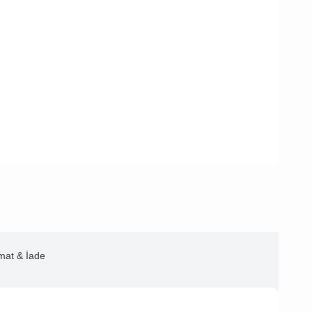
imat & İade