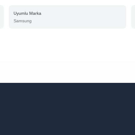
Uyumlu Marka
Samsung