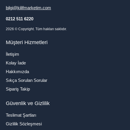
bilgi@kilifmarketim.com
0212 511 6220
2026
© Copyright. Tüm hakları saklıdır.
Müşteri Hizmetleri
İletişim
Kolay İade
Hakkımızda
Sıkça Sorulan Sorular
Sipariş Takip
Güvenlik ve Gizlilik
Teslimat Şartları
Gizlilik Sözleşmesi