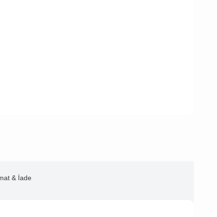
imat & İade