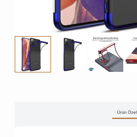
Ürün Özell