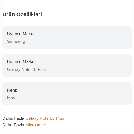
Ürün Özellikleri
Uyumlu Marka
Samsung
Uyumlu Model
Galaxy Note 10 Plus
Renk
Mavi
Daha Fazla
Galaxy Note 10 Plus
Daha Fazla
Microsonic