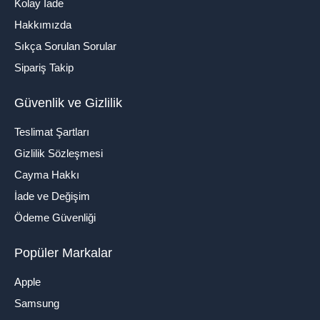
Kolay İade
Hakkımızda
Sıkça Sorulan Sorular
Sipariş Takip
Güvenlik ve Gizlilik
Teslimat Şartları
Gizlilik Sözleşmesi
Cayma Hakkı
İade ve Değişim
Ödeme Güvenliği
Popüler Markalar
Apple
Samsung