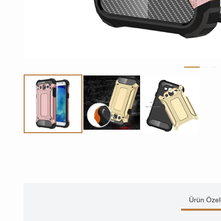
Ürün Özell