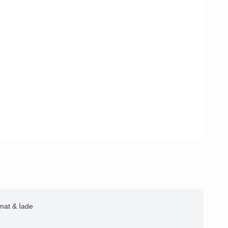
imat & İade