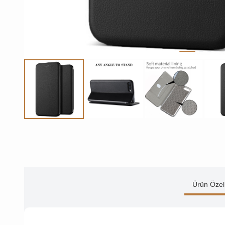
Ürün Özell