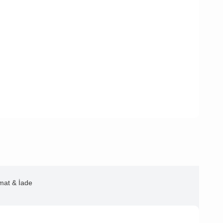
imat & İade