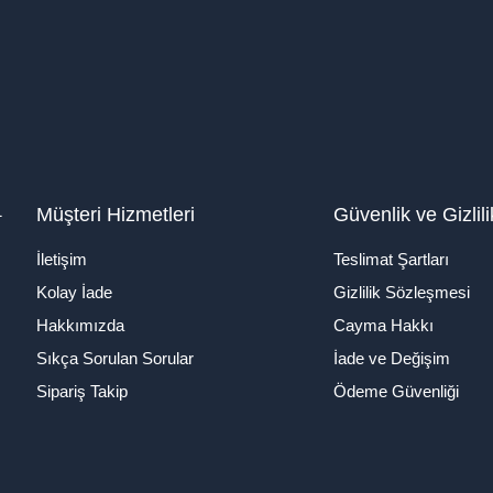
1
Müşteri Hizmetleri
Güvenlik ve Gizlili
İletişim
Teslimat Şartları
Kolay İade
Gizlilik Sözleşmesi
Hakkımızda
Cayma Hakkı
Sıkça Sorulan Sorular
İade ve Değişim
Sipariş Takip
Ödeme Güvenliği