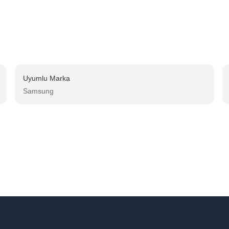
Uyumlu Marka
Samsung