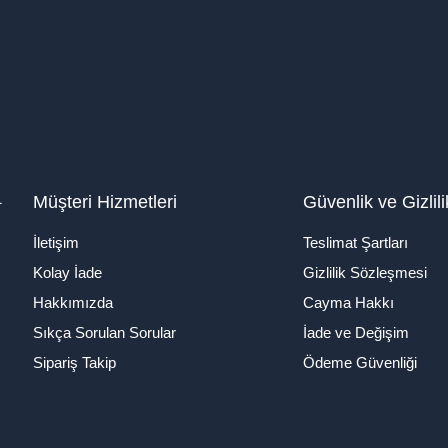
1
Müşteri Hizmetleri
Güvenlik ve Gizlili
İletişim
Teslimat Şartları
Kolay İade
Gizlilik Sözleşmesi
Hakkımızda
Cayma Hakkı
Sıkça Sorulan Sorular
İade ve Değişim
Sipariş Takip
Ödeme Güvenliği