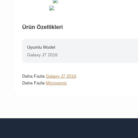
Ürün Özellikleri
Uyumlu Model
Galaxy J7 2016
Daha Fazla
Galaxy J7 2016
Daha Fazla
Microsonic