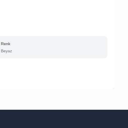
Renk
Beyaz