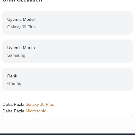
Uyumlu Model
Galaxy J6 Plus
Uyumlu Marka
Samsung
Renk
Gümüş
Daha Fazla
Galaxy J6 Plus
Daha Fazla
Microsonic