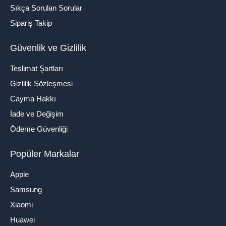
Sıkça Sorulan Sorular
Sipariş Takip
Güvenlik ve Gizlilik
Teslimat Şartları
Gizlilik Sözleşmesi
Cayma Hakkı
İade ve Değişim
Ödeme Güvenliği
Popüler Markalar
Apple
Samsung
Xiaomi
Huawei