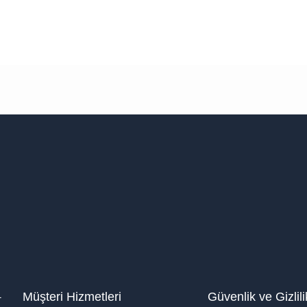
1
Müşteri Hizmetleri
Güvenlik ve Gizlili