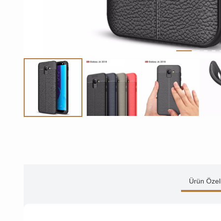
Ürün Özell