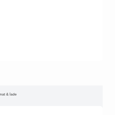
imat & İade