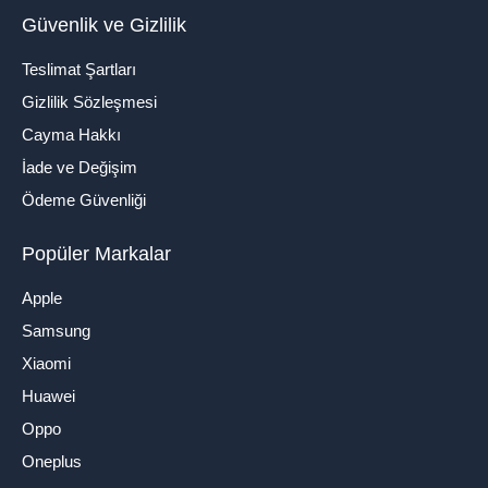
Güvenlik ve Gizlilik
Teslimat Şartları
Gizlilik Sözleşmesi
Cayma Hakkı
İade ve Değişim
Ödeme Güvenliği
Popüler Markalar
Apple
Samsung
Xiaomi
Huawei
Oppo
Oneplus