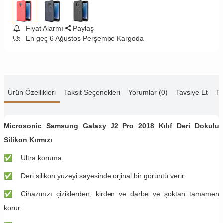
Fiyat Alarmı
Paylaş
En geç 6 Ağustos Perşembe Kargoda
Ürün Özellikleri
Taksit Seçenekleri
Yorumlar (0)
Tavsiye Et
Te
Microsonic Samsung Galaxy J2 Pro 2018 Kılıf Deri Dokulu
Silikon Kırmızı
✅
Ultra koruma.​​​​​​​​​​​​​​​​​​​​​​​​​​​​​​​​​​​​​​​​​​​​​​​​​​​​​​​​
✅
Deri silikon yüzeyi sayesinde orjinal bir görüntü verir.
✅
Cihazınızı çiziklerden, kirden ve darbe ve şoktan tamamen
korur.