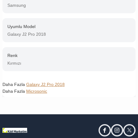
Samsung
Uyumlu Model
Galaxy J2 Pro 2018
Renk
Kırmızı
Daha Fazla
Galaxy J2 Pro 2018
Daha Fazla
Microsonic
facebook
instagram
twitt