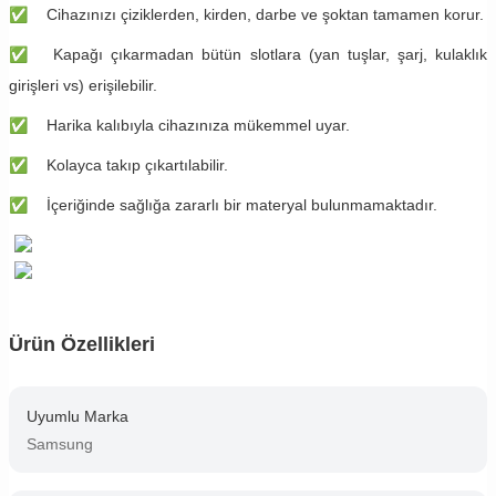
✅
Cihazınızı çiziklerden, kirden, darbe ve şoktan tamamen korur.
✅
Kapağı çıkarmadan bütün slotlara (yan tuşlar, şarj, kulaklık
girişleri vs) erişilebilir.
✅
Harika kalıbıyla cihazınıza mükemmel uyar.
✅
Kolayca takıp çıkartılabilir.
✅
İçeriğinde sağlığa zararlı bir materyal bulunmamaktadır.
Ürün Özellikleri
Uyumlu Marka
Samsung