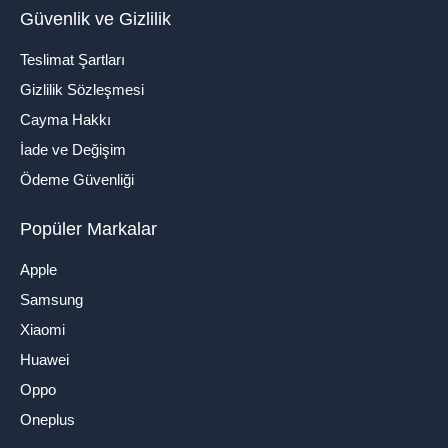
Güvenlik ve Gizlilik
Teslimat Şartları
Gizlilik Sözleşmesi
Cayma Hakkı
İade ve Değişim
Ödeme Güvenliği
Popüler Markalar
Apple
Samsung
Xiaomi
Huawei
Oppo
Oneplus