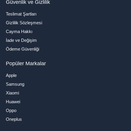
Güvenlik ve Gizlilik
Teslimat Şartları
Gizlilik Sözleşmesi
Cayma Hakkı
İade ve Değişim
Ödeme Güvenliği
Popüler Markalar
Apple
Samsung
Xiaomi
Huawei
Oppo
Oneplus