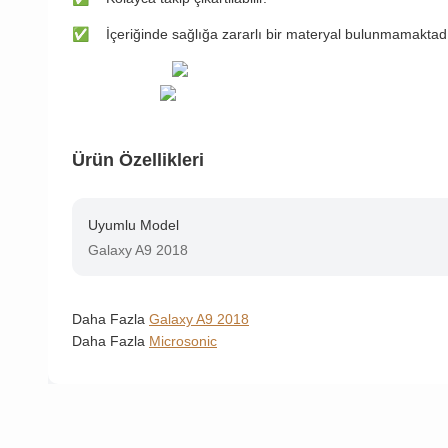
✅
İçeriğinde sağlığa zararlı bir materyal bulunmamaktadı
Ürün Özellikleri
Uyumlu Model
Galaxy A9 2018
Daha Fazla
Galaxy A9 2018
Daha Fazla
Microsonic