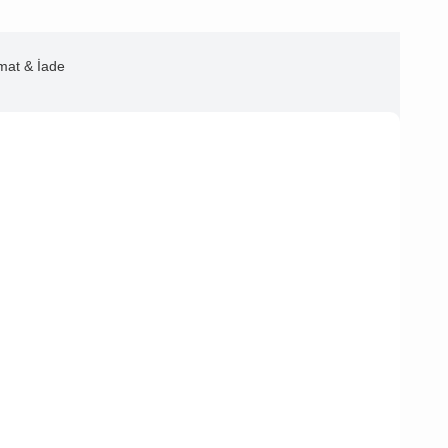
imat & İade