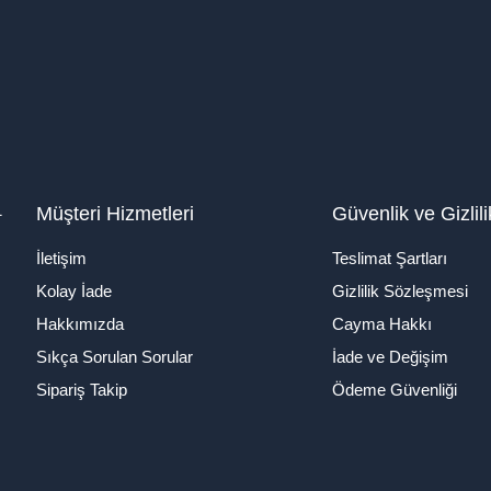
1
Müşteri Hizmetleri
Güvenlik ve Gizlili
İletişim
Teslimat Şartları
Kolay İade
Gizlilik Sözleşmesi
Hakkımızda
Cayma Hakkı
Sıkça Sorulan Sorular
İade ve Değişim
Sipariş Takip
Ödeme Güvenliği