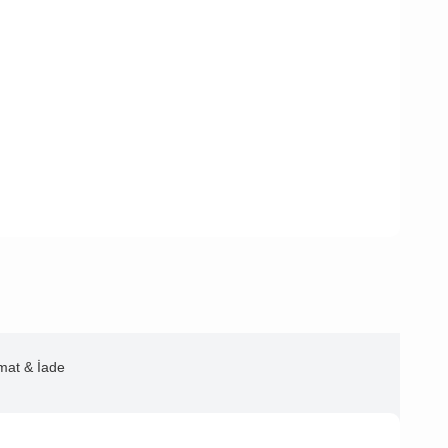
imat & İade