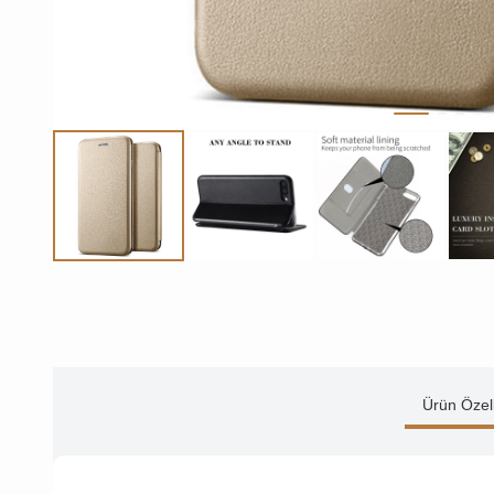
Ürün Özell