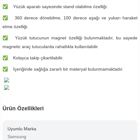
✅
Yüzük aparatı sayesinde stand olabilme özelliği.
✅
360 derece dönebilme, 100 derece aşağı ve yukarı haraket
etme özelliği.
✅
Yüzük tutucunun magnet özelliği bulunmaktadır, bu sayede
magnetic araç tutucularda rahatlıkla kullanılabilir.
✅
Kolayca takip çikartilabilir.
✅
İçeriğinde sağlığa zararlı bir materyal bulunmamaktadır.
Ürün Özellikleri
Uyumlu Marka
Samsung