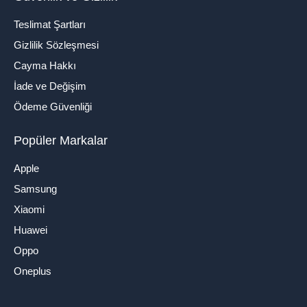
Teslimat Şartları
Gizlilik Sözleşmesi
Cayma Hakkı
İade ve Değişim
Ödeme Güvenliği
Popüler Markalar
Apple
Samsung
Xiaomi
Huawei
Oppo
Oneplus