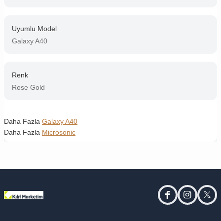
Uyumlu Model
Galaxy A40
Renk
Rose Gold
Daha Fazla
Galaxy A40
Daha Fazla
Microsonic
facebook
instagram
twitt