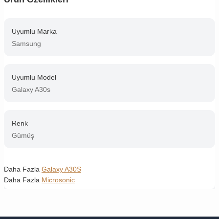
Uyumlu Marka
Samsung
Uyumlu Model
Galaxy A30s
Renk
Gümüş
Daha Fazla
Galaxy A30S
Daha Fazla
Microsonic