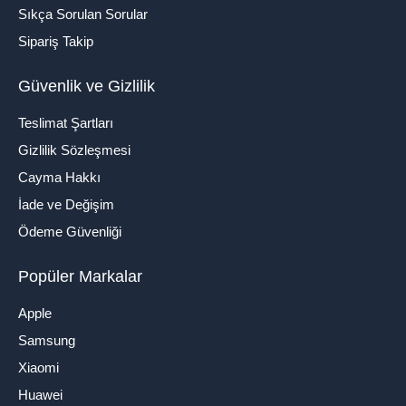
Sıkça Sorulan Sorular
Sipariş Takip
Güvenlik ve Gizlilik
Teslimat Şartları
Gizlilik Sözleşmesi
Cayma Hakkı
İade ve Değişim
Ödeme Güvenliği
Popüler Markalar
Apple
Samsung
Xiaomi
Huawei